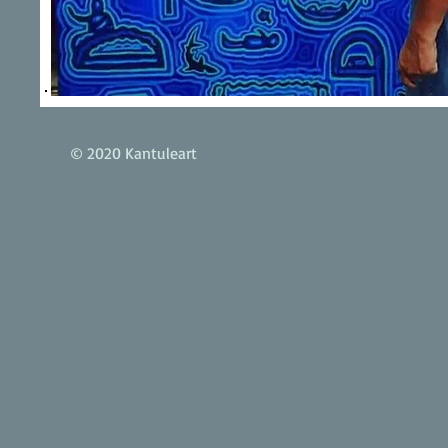
© 2020 Kantuleart